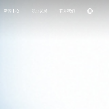
新闻中心
职业发展
联系我们