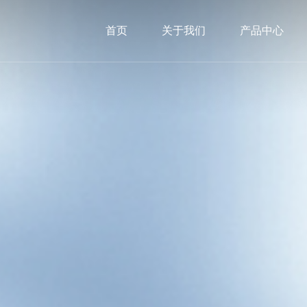
首页
关于我们
产品中心