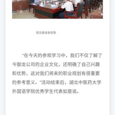
校企座谈会现场
“在今天的参观学习中，我们不仅了解了
今御龙公司的企业文化，还明确了自己兴趣
和优势，这对我们将来的职业规划有很重要
的参考意义。”活动结束后，湖北中医药大学
外国语学院优秀学生代表如是说。