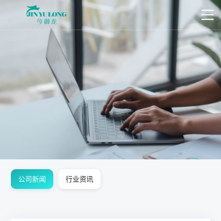
公司新闻
行业资讯