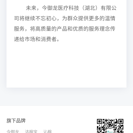
未来，今御龙医疗科技（湖北）有限公
司将继续不忘初心，为群众提供更多的温情
服务，将高质量的产品和优质的服务理念传
递给市场和消费者。
旗下品牌
今御龙
洁棉宝
沁棉