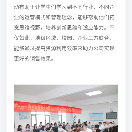
动有助于让学生们学习到不同行业、不同企
业的运营模式和管理理念，能够帮助他们拓
宽思维视野，培养创新思维和适应能力。不
仅如此，地级区域、校园、企业三方联合，
能够通过提高资源利用效率来助力公司实现
更好的销售效果。