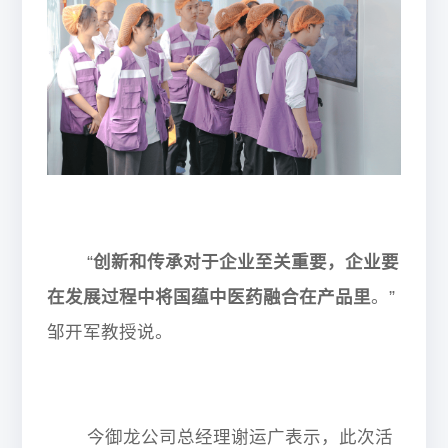
“
创新和传承对于企业至关重要，企业要
在发展过程中将国蕴中医药融合在产品里
。
”
邹开军教授说。
今御龙公司总经理谢运广表示，此次活