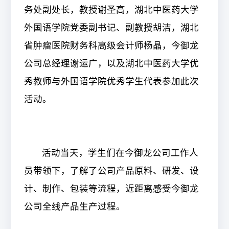
务处副处长，教授谢圣高，湖北中医药大学
外国语学院党委副书记、副教授胡洁，湖北
省肿瘤医院财务科高级会计师杨晶，今御龙
公司总经理谢运广，以及湖北中医药大学优
秀教师与外国语学院优秀学生代表
参加此次
活动
。
活动当天，学生们在今御龙公司工作人
员带领下，了解了公司产品原料、研发、设
计、制作、包装等流程，近距离感受今御龙
公司全线产品生产过程。