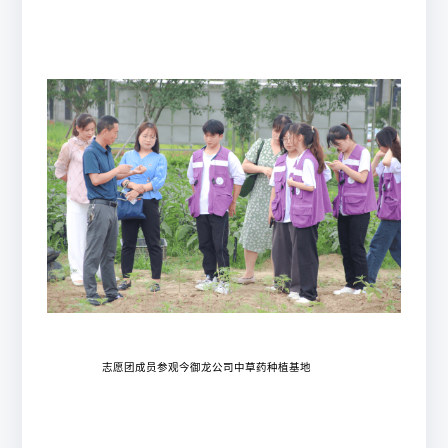
志愿团成员参观今御龙公司中草药种植基地