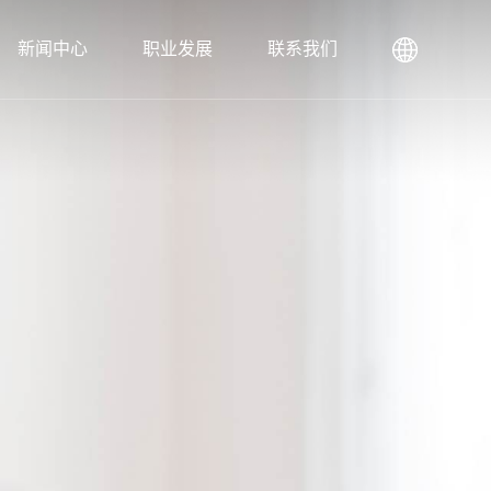
新闻中心
职业发展
联系我们