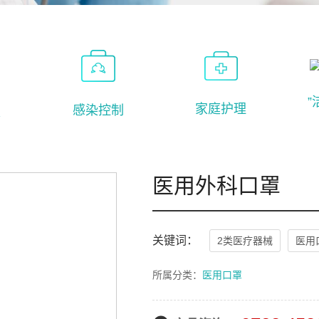
”
家庭护理
感染控制
吸
医用外科口罩
关键词：
2类医疗器械
医用
所属分类：
医用口罩