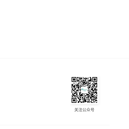
关注公众号