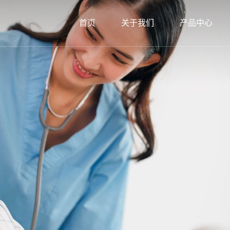
首页
关于我们
产品中心