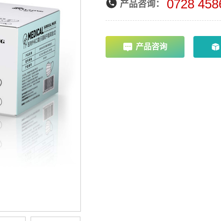
0728 458
产品咨询：
产品咨询