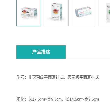
产品描述
型号：非灭菌级平面耳挂式、灭菌级平面耳挂式
规格：长17.5cm×宽9.5cm、长14.5cm×宽9.5cm