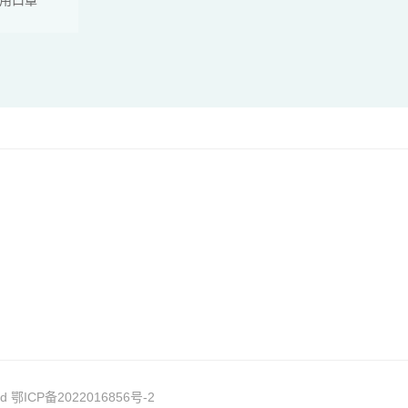
ed 鄂ICP备2022016856号-2