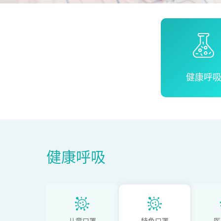
健康呼
健康呼吸
儿童口罩
特色口罩
医