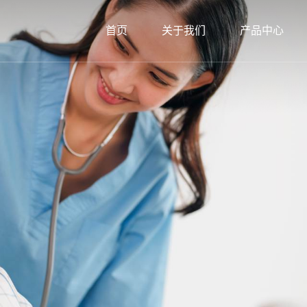
首页
关于我们
产品中心