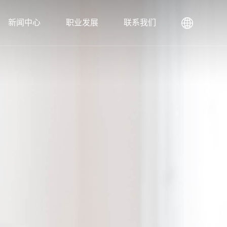
新闻中心
职业发展
联系我们