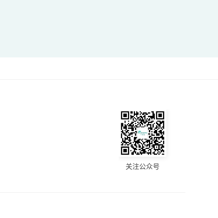
关注公众号