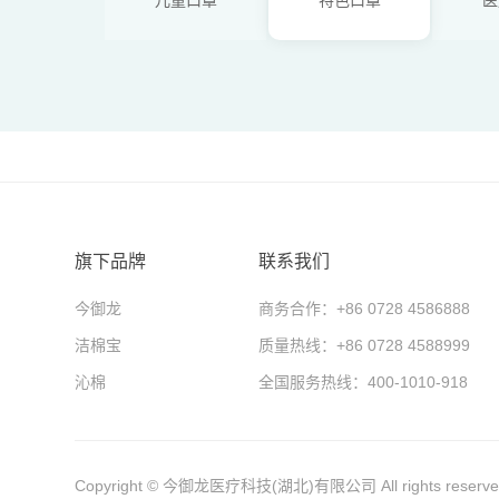
旗下品牌
联系我们
今御龙
商务合作：+86 0728 4586888
洁棉宝
质量热线：+86 0728 4588999
沁棉
全国服务热线：400-1010-918
Copyright © 今御龙医疗科技(湖北)有限公司 All rights reserv