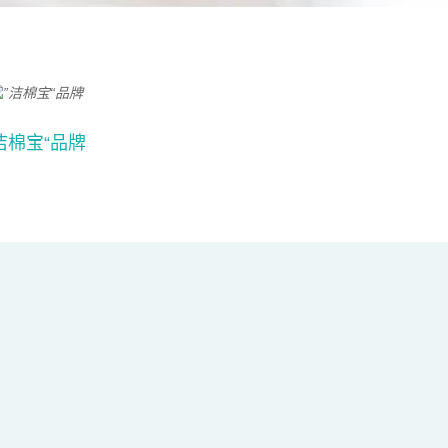
洁棉宝“品牌